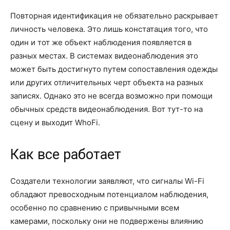
Повторная идентификация не обязательно раскрывает
личность человека. Это лишь констатация того, что
один и тот же объект наблюдения появляется в
разных местах. В системах видеонаблюдения это
может быть достигнуто путем сопоставления одежды
или других отличительных черт объекта на разных
записях. Однако это не всегда возможно при помощи
обычных средств видеонаблюдения. Вот тут-то на
сцену и выходит WhoFi.
Как все работает
Создатели технологии заявляют, что сигналы Wi-Fi
обладают превосходным потенциалом наблюдения,
особенно по сравнению с привычными всем
камерами, поскольку они не подвержены влиянию