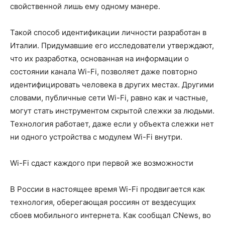
свойственной лишь ему одному манере.
Такой способ идентификации личности разработан в
Италии. Придумавшие его исследователи утверждают,
что их разработка, основанная на информации о
состоянии канала Wi-Fi, позволяет даже повторно
идентифицировать человека в других местах. Другими
словами, публичные сети Wi-Fi, равно как и частные,
могут стать инструментом скрытой слежки за людьми.
Технология работает, даже если у объекта слежки нет
ни одного устройства с модулем Wi-Fi внутри.
Wi-Fi сдаст каждого при первой же возможности
В России в настоящее время Wi-Fi продвигается как
технология, оберегающая россиян от вездесущих
сбоев мобильного интернета. Как сообщал CNews, во