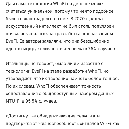
Да и сама технология WhoFi на деле не может
считаться уникальной, потому что нечто подобное
было создано задолго до нее. В 2020 г., когда
искусственный интеллект не был столь популярен
появилась аналогичная разработка под названием
EyeFi. Ее авторы заявляли, что она безошибочно
идентифицирует личность человека в 75% случаев.
Итальянцы не говорят, было ли им известно о
технологии EyeFi на этапе разработки WhoFi, но
утверждают, что их творение намного более точное.
По их словам, WhoFi обеспечивает точность
сопоставления с общедоступным набором данных
NTU-Fi в 95,5% случаев.
«Достигнутые обнадеживающие результаты
подтверждают жизнеспособность сигналов Wi-Fi как