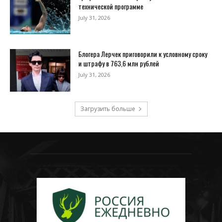
технической программе
July 31, 2026
Блогера Лерчек приговорили к условному сроку
и штрафу в 763,6 млн рублей
July 31, 2026
Загрузить больше