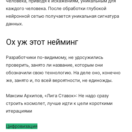
человека, приводя к искажениям, уникальным для
каждого человека. После обработки глубокой
нейронной сетью получается уникальная сигнатура
данных.
Ох уж этот нейминг
Разработчики по-видимому, не удосужились
проверить, занято ли название, которым они
обозначили свою технологию. На деле оно, конечно
же, занято и, по всей вероятности, не единожды.
Максим Архипов, «Лига Ставок»: Не надо сразу
строить космолет, лучше идти к цели короткими
итерациями
Цифровизация