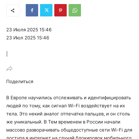
23 Июля 2025 15:46
23 Июл 2025 15:46
|
Поделиться
В Европе научились отслеживать и идентифицировать
людей по тому, как сигнал Wi-Fi воздействует на их
тела. Это некий аналог отпечатка пальцев, и он столь
же уникальный. В Тем временем в России начали
массово разворачивать общедоступные сети Wi-Fi для
доступа в интернет на случай блокировок мобильного