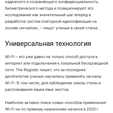
надежного и сохраняющего конфиденциальность
биометрического метода и позиционируют это
исследование как значительный шаг вперед в
разработке систем повторной идентификации на
основе сигналов», – пишут ученые в своей статье.
Универсальная технология
Wi-Fi – это уже давно не только способ доступа в
интернет или подключения к локальной беспроводной
сети. The Register пишет, что за последнее
десятилетие ученые научились применять сигналы
Wi-Fi. В том числе, для наблюдение сквозь стены и
распознавания языка язык жестов.
Наиболее активно поиск новых способов применения
Wi-Fi не по прямому назначению начался в 2020 г.