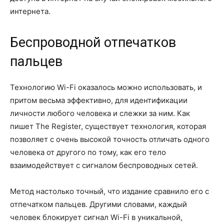
интернета.
Беспроводной отпечатков
пальцев
Технологию Wi-Fi оказалось можно использовать, и
притом весьма эффективно, для идентификации
личности любого человека и слежки за ним. Как
пишет The Register, существует технология, которая
позволяет с очень высокой точность отличать одного
человека от другого по тому, как его тело
взаимодействует с сигналом беспроводных сетей.
Метод настолько точный, что издание сравнило его с
отпечатком пальцев. Другими словами, каждый
человек блокирует сигнал Wi-Fi в уникальной,