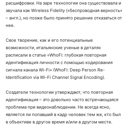
расшифровки. На заре технологии она существовала и
звучала как Wireless Fidelity («беспроводная верность»
– англ.), но позже было принято решение отказаться от
нее.
Свое творение, как и его потенциальные
возможности, итальянские ученые в деталях
раcписали в статье «WhoFi: глубокая повторная
идентификация личности с помощью кодирования
сигнала канала Wi-Fi» (WhoFi: Deep Person Re-
Identification via Wi-Fi Channel Signal Encoding).
Создатели технологии утверждают, что повторная
идентификация – это довольно часто встречающаяся
проблема при видеонаблюдении. Не всегда ясно,
является ли попавший в кадр человек тем же, кто был
в объективе в другое время и/или в другом месте.