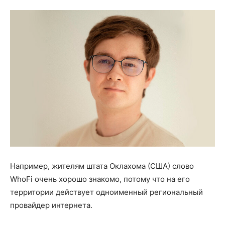
Например, жителям штата Оклахома (США) слово
WhoFi очень хорошо знакомо, потому что на его
территории действует одноименный региональный
провайдер интернета.