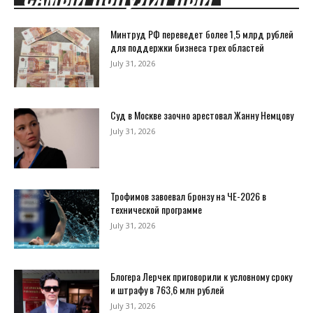
Минтруд РФ переведет более 1,5 млрд рублей
для поддержки бизнеса трех областей
July 31, 2026
Суд в Москве заочно арестовал Жанну Немцову
July 31, 2026
Трофимов завоевал бронзу на ЧЕ-2026 в
технической программе
July 31, 2026
Блогера Лерчек приговорили к условному сроку
и штрафу в 763,6 млн рублей
July 31, 2026