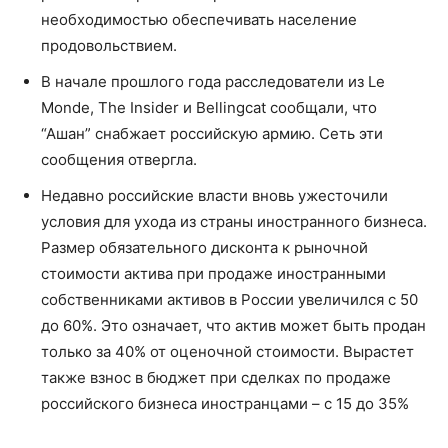
необходимостью обеспечивать население
продовольствием.
В начале прошлого года расследователи из Le
Monde, The Insider и Bellingcat сообщали, что
“Ашан” снабжает российскую армию. Сеть эти
сообщения отвергла.
Недавно российские власти вновь ужесточили
условия для ухода из страны иностранного бизнеса.
Размер обязательного дисконта к рыночной
стоимости актива при продаже иностранными
собственниками активов в России увеличился с 50
до 60%. Это означает, что актив может быть продан
только за 40% от оценочной стоимости. Вырастет
также взнос в бюджет при сделках по продаже
российского бизнеса иностранцами – с 15 до 35%