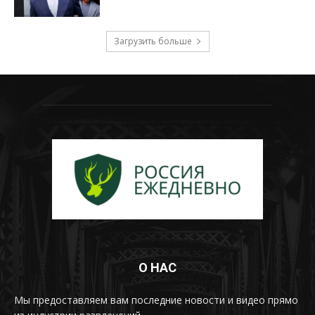
Загрузить больше
О НАС
Мы предоставляем вам последние новости и видео прямо