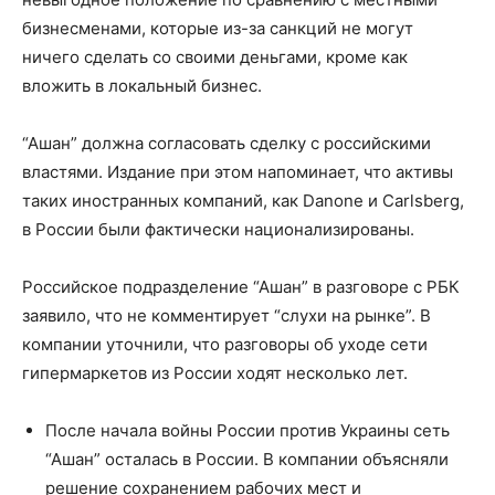
бизнесменами, которые из-за санкций не могут
ничего сделать со своими деньгами, кроме как
вложить в локальный бизнес.
“Ашан” должна согласовать сделку с российскими
властями. Издание при этом напоминает, что активы
таких иностранных компаний, как Danone и Carlsberg,
в России были фактически национализированы.
Российское подразделение “Ашан” в разговоре с РБК
заявило, что не комментирует “слухи на рынке”. В
компании уточнили, что разговоры об уходе сети
гипермаркетов из России ходят несколько лет.
После начала войны России против Украины сеть
“Ашан” осталась в России. В компании объясняли
решение сохранением рабочих мест и