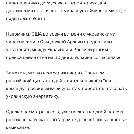
определенную дискуссию о территориях для
достижения постоянного мира и устойчивого мира”, –
подытожил Уолтц.
Напомним, США во время встречи с украинскими
чиновниками в Саудовской Аравии предложили
установить между Украиной и Россией режим
прекращения огня на 30 дней. Украина согласилась.
Заметим, что во время разговора с Трампом
российский диктатор действительно якобы “дал
команду” российским оккупантам перестать атаковать
украинскую энергетику.
Однако несмотря на это, уже несколько дней подряд
россияне запускают по Украине дальнобойные дроны-
камикадзе.