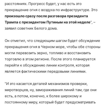
расстояниях. Прогресс будет, у нас есть это
прекращение огня с воздуха по инфраструктуре. Это
произошло сразу после разговора президента
Трампа с президентом Путиным на этой неделе
“, –
заявил советник Белого дома.
Он отметил, что следующим шагом будет обсуждение
прекращения огня в Черном море, чтобы обе стороны
могли перевозить зерно, топливо и восстановить
торговлю в этом регионе. После этого планируется
перейти к обсуждению линии контроля, которая
является фактическими передовыми линиями.
“И это касается деталей механизмов проверки,
миротворцев, ну, замораживания линий там, где они
есть, а потом, конечно, к более широкому и
постоянному миру, который будет предусматривать