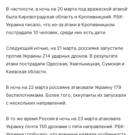
В частности, в ночь на 20 марта под вражеской атакой
была Кировоградская область и Кропивницкий. РБК-
Украина писало, что из-за атаки в Кропивницком
пострадали 10 человек, среди них есть дети.
Следующей ночью, на 21 марта, россияне запустили
против Украины 214 ударных дронов. В результате
атаки пострадали Одесская, Хмельницкая, Сумская и
Киевская области.
В ночь на 22 марта россияне атаковали Украину 179
беспилотниками. Более того, оккупанты их запускали
с нескольких направлений.
В то же время Россия в ночь на 23 марта атаковала
Украину почти 150 дронами с пяти направлений. РБК-
Украина сообщало, что военные назвали особенность