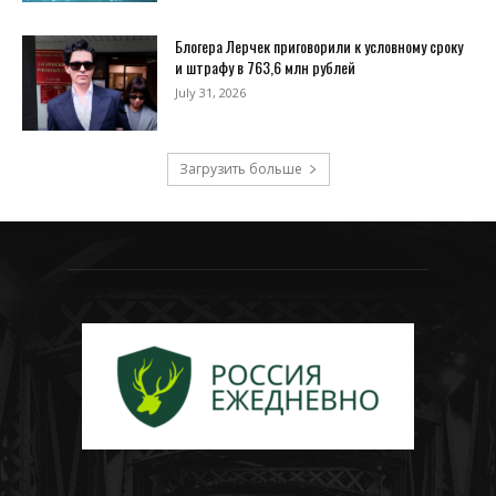
Блогера Лерчек приговорили к условному сроку
и штрафу в 763,6 млн рублей
July 31, 2026
Загрузить больше