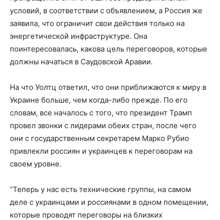
условий, в соответствии с объявлением, а Россия же
заявила, что ограничит свои действия только на
энергетической инфраструктуре. Она
поинтересовалась, какова цель переговоров, которые
должны начаться в Саудовской Аравии.
На что Уолтц ответил, что они приближаются к миру в
Украине больше, чем когда-либо прежде. По его
словам, все началось с того, что президент Трамп
провел звонки с лидерами обеих стран, после чего
они с государственным секретарем Марко Рубио
привлекли россиян и украинцев к переговорам на
своем уровне.
“Теперь у нас есть технические группы, на самом
деле с украинцами и россиянами в одном помещении,
которые проводят переговоры на близких