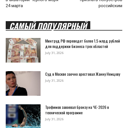
24 марта
российским
САМЫЙ ПОПУЛЯРНЫЙ
Минтруд РФ переведет более 1,5 млрд рублей
для поддержки бизнеса трех областей
July 31, 2026
Суд в Москве заочно арестовал Жанну Немцову
July 31, 2026
Трофимов завоевал бронзу на ЧЕ-2026 в
технической программе
July 31, 2026