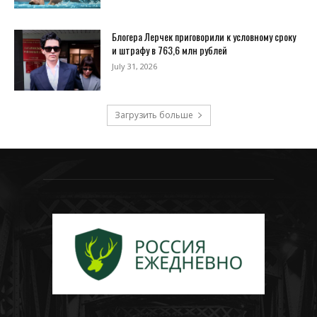
Блогера Лерчек приговорили к условному сроку
и штрафу в 763,6 млн рублей
July 31, 2026
Загрузить больше