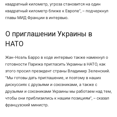
квадратный километр, угроза становится на один
квадратный километр ближе к Европе”, – подчеркнул
главы МИД Франции в интервью.
О приглашении Украины в
НАТО
Жан-Ноэль Барро в ходе интервью также намекнул о
готовности Парижа пригласить Украины в НАТО, как
этого просил президент страны Владимир Зеленский.
“Мы готовы дать приглашение, и поэтому в наших
дискуссиях с друзьями и союзниками, а также с
друзьями и союзниками Украины мы работаем над тем,
чтобы они приблизились к нашим позициям”, – сказал
французский министр.