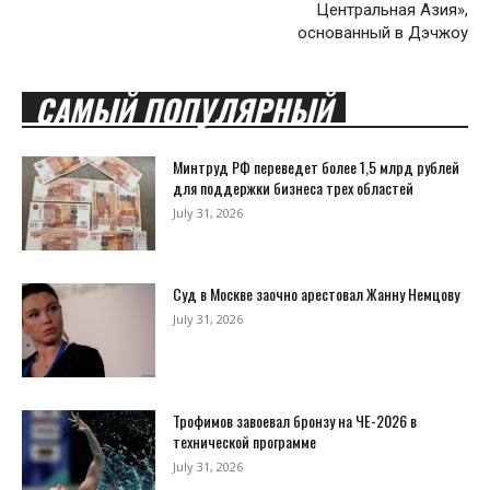
Центральная Азия»,
основанный в Дэчжоу
САМЫЙ ПОПУЛЯРНЫЙ
Минтруд РФ переведет более 1,5 млрд рублей
для поддержки бизнеса трех областей
July 31, 2026
Суд в Москве заочно арестовал Жанну Немцову
July 31, 2026
Трофимов завоевал бронзу на ЧЕ-2026 в
технической программе
July 31, 2026