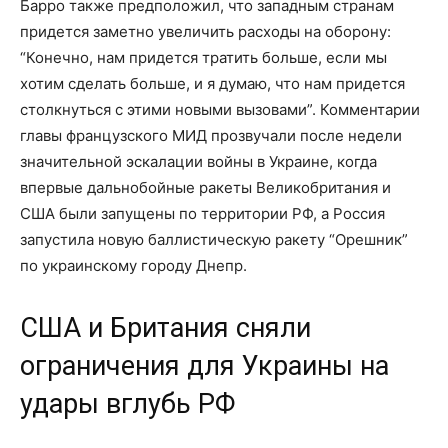
Барро также предположил, что западным странам
придется заметно увеличить расходы на оборону:
“Конечно, нам придется тратить больше, если мы
хотим сделать больше, и я думаю, что нам придется
столкнуться с этими новыми вызовами”. Комментарии
главы французского МИД прозвучали после недели
значительной эскалации войны в Украине, когда
впервые дальнобойные ракеты Великобритания и
США были запущены по территории РФ, а Россия
запустила новую баллистическую ракету “Орешник”
по украинскому городу Днепр.
США и Британия сняли
ограничения для Украины на
удары вглубь РФ