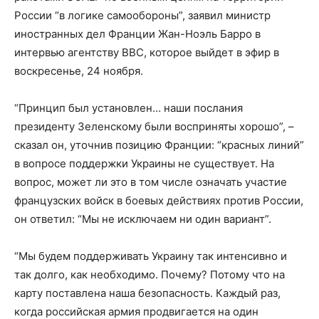
России “в логике самообороны”, заявил министр
иностранных дел Франции Жан-Ноэль Барро в
интервью агентству BBC, которое выйдет в эфир в
воскресенье, 24 ноября.
“Принцип был установлен… наши послания
президенту Зеленскому были восприняты хорошо”, –
сказал он, уточнив позицию Франции: “красных линий”
в вопросе поддержки Украины не существует. На
вопрос, может ли это в том числе означать участие
французских войск в боевых действиях против России,
он ответил: “Мы не исключаем ни один вариант”.
“Мы будем поддерживать Украину так интенсивно и
так долго, как необходимо. Почему? Потому что на
карту поставлена ​​наша безопасность. Каждый раз,
когда российская армия продвигается на один