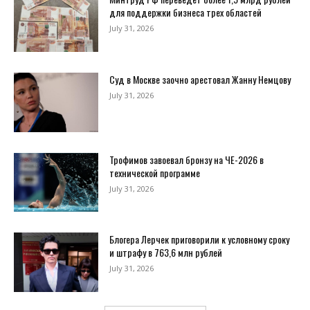
для поддержки бизнеса трех областей
July 31, 2026
Суд в Москве заочно арестовал Жанну Немцову
July 31, 2026
Трофимов завоевал бронзу на ЧЕ-2026 в
технической программе
July 31, 2026
Блогера Лерчек приговорили к условному сроку
и штрафу в 763,6 млн рублей
July 31, 2026