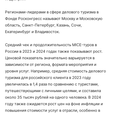
Регионами-лидерами в сфере делового туризма в
Фонде Росконгресс называют Москву и Московскую
область, Санкт-Петербург, Казань, Сочи,
Екатеринбург и Владивосток.
Средний чек и продолжительность MICE-туров в
России в 2023 и 2024 годах также показывают рост.
Ценовой показатель значительно варьируется в
зависимости от региона, формата мероприятия и
уровня услуг. Например, средняя стоимость делового
туризма для российского клиента в 2023 году
увеличилась в 1,4 раза по сравнению с туристами,
путешествующими с личными целями, и составила
около 35 тысяч рублей на одного человека.​ В 2024
году также ожидается рост цен на фоне инфляции и
повышения стоимости услуг в отрасли, особенно в