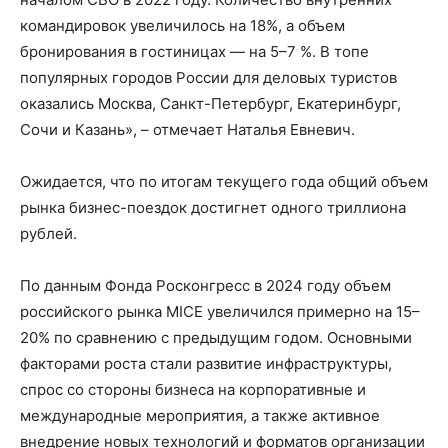
командировок увеличилось на 18%, а объем
бронирования в гостиницах — на 5–7 %. В топе
популярных городов России для деловых туристов
оказались Москва, Санкт-Петербург, Екатеринбург,
Сочи и Казань», – отмечает Наталья Евневич.
Ожидается, что по итогам текущего года общий объем
рынка бизнес-поездок достигнет одного триллиона
рублей.
По данным Фонда Росконгресс в 2024 году объем
российского рынка MICE увеличился примерно на 15–
20% по сравнению с предыдущим годом. Основными
факторами роста стали развитие инфраструктуры,
спрос со стороны бизнеса на корпоративные и
международные мероприятия, а также активное
внедрение новых технологий и форматов организации