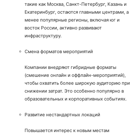
такие как Москва, Санкт-Петербург, Казань и
Екатеринбург, остаются главными центрами, а
менее популярные регионы, включая юг и
восток России, активно развивают
инфраструктуру.​
Смена форматов мероприятий
Компании внедряют гибридные форматы
(смешение онлайн и оффлайн-мероприятий),
чтобы охватить более широкую аудиторию при
снижении затрат. Это особенно популярно в
образовательных и корпоративных событиях​.
Развитие нестандартных локаций
Повышается интерес к новым местам