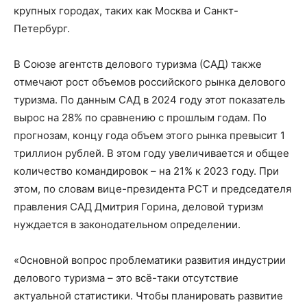
крупных городах, таких как Москва и Санкт-
Петербург.
В Союзе агентств делового туризма (САД) также
отмечают рост объемов российского рынка делового
туризма. По данным САД в 2024 году этот показатель
вырос на 28% по сравнению с прошлым годам. По
прогнозам, концу года объем этого рынка превысит 1
триллион рублей. В этом году увеличивается и общее
количество командировок – на 21% к 2023 году. При
этом, по словам вице-президента РСТ и председателя
правления САД Дмитрия Горина, деловой туризм
нуждается в законодательном определении.
«Основной вопрос проблематики развития индустрии
делового туризма – это всё-таки отсутствие
актуальной статистики. Чтобы планировать развитие