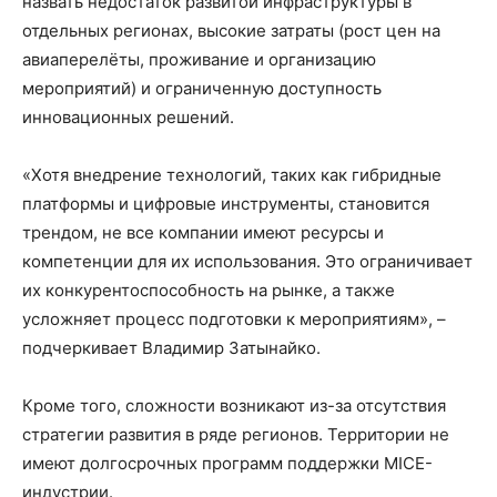
назвать недостаток развитой инфраструктуры в
отдельных регионах, высокие затраты (рост цен на
авиаперелёты, проживание и организацию
мероприятий) и ограниченную доступность
инновационных решений.
«Хотя внедрение технологий, таких как гибридные
платформы и цифровые инструменты, становится
трендом, не все компании имеют ресурсы и
компетенции для их использования. Это ограничивает
их конкурентоспособность на рынке​, а также
усложняет процесс подготовки к мероприятиям», –
подчеркивает Владимир Затынайко.
Кроме того, сложности возникают из-за отсутствия
стратегии развития в ряде регионов. Территории не
имеют долгосрочных программ поддержки MICE-
индустрии.