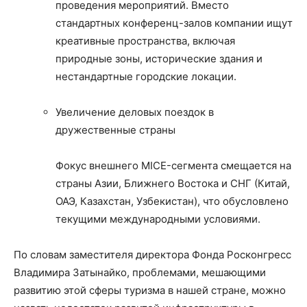
проведения мероприятий. Вместо
стандартных конференц-залов компании ищут
креативные пространства, включая
природные зоны, исторические здания и
нестандартные городские локации​.
Увеличение деловых поездок в
дружественные страны
Фокус внешнего MICE-сегмента смещается на
страны Азии, Ближнего Востока и СНГ (Китай,
ОАЭ, Казахстан, Узбекистан), что обусловлено
текущими международными условиями​.
По словам заместителя директора Фонда Росконгресс
Владимира Затынайко, проблемами, мешающими
развитию этой сферы туризма в нашей стране, можно