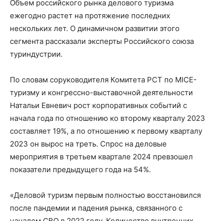
Объем российского рынка делового туризма
ежегодно растет на протяжение последних
нескольких лет. О динамичном развитии этого
сегмента рассказали эксперты Российского союза
туриндустрии.
По словам соруководителя Комитета РСТ по MICE-
туризму и конгрессно-выставочной деятельности
Натальи Евневич рост корпоративных событий с
начала года по отношению ко второму кварталу 2023
составляет 19%, а по отношению к первому кварталу
2023 он вырос на треть. Спрос на деловые
мероприятия в третьем квартале 2024 превзошел
показатели предыдущего года на 54%.
«Деловой туризм первым полностью восстановился
после пандемии и падения рынка, связанного с
началом СВО в 2022 году. Количество внутренних