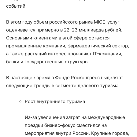
событий.
В этом году объем российского рынка MICE-услуг
оценивается примерно в 22–23 миллиарда рублей.
Основными клиентами в этой сфере остаются
промышленные компании, фармацевтический сектор,
а также растущий интерес проявляют IT-компании,
банки и государственные структуры.
В настоящее время в Фонде Росконгресс выделяют
следующие тренды в сегменте делового туризма:
Рост внутреннего туризма
Из-за увеличения затрат на международные
поездки бизнес-фокус сместился на
мероприятия внутри России. Крупные города,