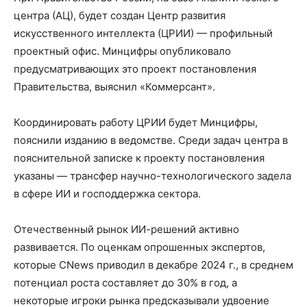
центра (АЦ), будет создан Центр развития
искусственного интеллекта (ЦРИИ) — профильный
проектный офис. Минцифры опубликовало
предусматривающих это проект постановления
Правительства, выяснил «Коммерсант».
Координировать работу ЦРИИ будет Минцифры,
пояснили изданию в ведомстве. Среди задач центра в
пояснительной записке к проекту постановления
указаны — трансфер научно-технологического задела
в сфере ИИ и господдержка сектора.
Отечественный рынок ИИ-решений активно
развивается. По оценкам опрошенных экспертов,
которые CNews приводил в декабре 2024 г., в среднем
потенциал роста составляет до 30% в год, а
некоторые игроки рынка предсказывали удвоение