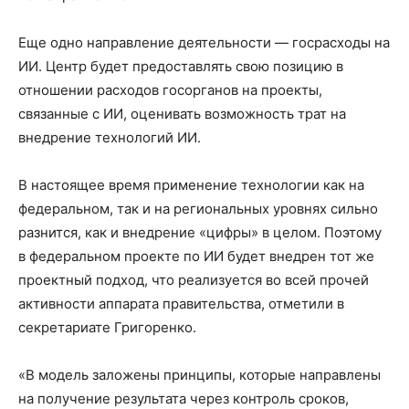
Еще одно направление деятельности — госрасходы на
ИИ. Центр будет предоставлять свою позицию в
отношении расходов госорганов на проекты,
связанные с ИИ, оценивать возможность трат на
внедрение технологий ИИ.
В настоящее время применение технологии как на
федеральном, так и на региональных уровнях сильно
разнится, как и внедрение «цифры» в целом. Поэтому
в федеральном проекте по ИИ будет внедрен тот же
проектный подход, что реализуется во всей прочей
активности аппарата правительства, отметили в
секретариате Григоренко.
«В модель заложены принципы, которые направлены
на получение результата через контроль сроков,