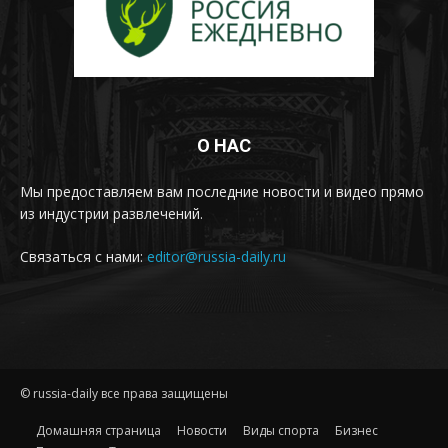
О НАС
Мы предоставляем вам последние новости и видео прямо
из индустрии развлечений.
Связаться с нами:
editor@russia-daily.ru
© russia-daily все права защищены
Домашняя страница
Новости
Виды спорта
Бизнес