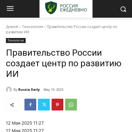
Домой
Технология
Правительство России создает центр по
развитию ИИ
Технология
Правительство России
создает центр по развитию
ИИ
By
Russia Daily
May 13, 2025
12 Мая 2025 11:27
12 Мая 2025 11:27