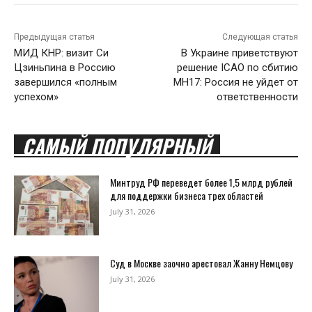
Предыдущая статья
Следующая статья
МИД КНР: визит Си
В Украине приветствуют
Цзиньпина в Россию
решение ICAO по сбитию
завершился «полным
MH17: Россия не уйдет от
успехом»
ответственности
САМЫЙ ПОПУЛЯРНЫЙ
Минтруд РФ переведет более 1,5 млрд рублей
для поддержки бизнеса трех областей
July 31, 2026
Суд в Москве заочно арестовал Жанну Немцову
July 31, 2026