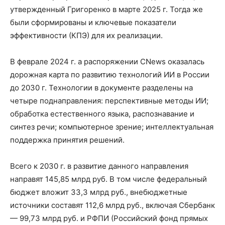
утвержденный Григоренко в марте 2025 г. Тогда же
были сформированы и ключевые показатели
эффективности (КПЭ) для их реализации.
В феврале 2024 г. а распоряжении CNews оказалась
дорожная карта по развитию технологий ИИ в России
до 2030 г. Технологии в документе разделены на
четыре поднаправления: перспективные методы ИИ;
обработка естественного языка, распознавание и
синтез речи; компьютерное зрение; интеллектуальная
поддержка принятия решений.
Всего к 2030 г. в развитие данного направления
направят 145,85 млрд руб. В том числе федеральный
бюджет вложит 33,3 млрд руб., внебюджетные
источники составят 112,6 млрд руб., включая Сбербанк
— 99,73 млрд руб. и РФПИ (Российский фонд прямых