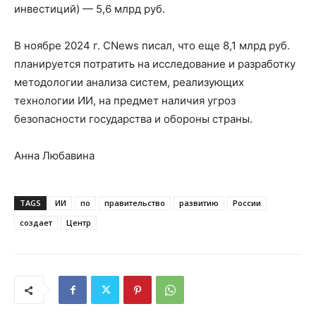
инвестиций) — 5,6 млрд руб.
В ноябре 2024 г. CNews писал, что еще 8,1 млрд руб.
планируется потратить на исследование и разработку
методологии анализа систем, реализующих
технологии ИИ, на предмет наличия угроз
безопасности государства и обороны страны.
Анна Любавина
TAGS
ИИ
по
правительство
развитию
России
создает
Центр