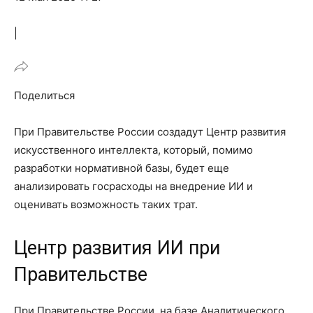
|
Поделиться
При Правительстве России создадут Центр развития
искусственного интеллекта, который, помимо
разработки нормативной базы, будет еще
анализировать госрасходы на внедрение ИИ и
оценивать возможность таких трат.
Центр развития ИИ при
Правительстве
При Правительстве России, на базе Аналитического