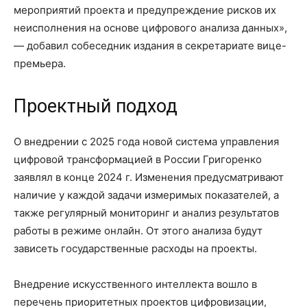
мероприятий проекта и предупреждение рисков их
неисполнения на основе цифрового анализа данных»,
— добавил собеседник издания в секретариате вице-
премьера.
Проектный подход
О внедрении с 2025 года новой система управления
цифровой трансформацией в России Григоренко
заявлял в конце 2024 г. Изменения предусматривают
наличие у каждой задачи измеримых показателей, а
также регулярный мониторинг и анализ результатов
работы в режиме онлайн. От этого анализа будут
зависеть государственные расходы на проекты.
Внедрение искусственного интеллекта вошло в
перечень приоритетных проектов цифровизации,