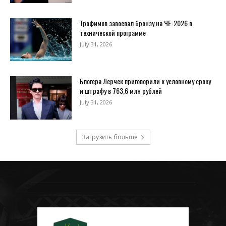
Трофимов завоевал бронзу на ЧЕ-2026 в
технической программе
July 31, 2026
Блогера Лерчек приговорили к условному сроку
и штрафу в 763,6 млн рублей
July 31, 2026
Загрузить больше