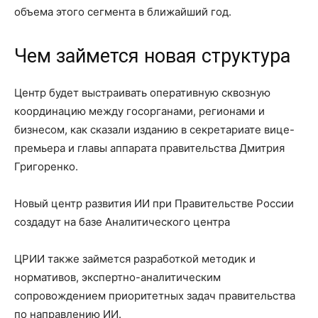
объема этого сегмента в ближайший год.
Чем займется новая структура
Центр будет выстраивать оперативную сквозную
координацию между госорганами, регионами и
бизнесом, как сказали изданию в секретариате вице-
премьера и главы аппарата правительства Дмитрия
Григоренко.
Новый центр развития ИИ при Правительстве России
создадут на базе Аналитического центра
ЦРИИ также займется разработкой методик и
нормативов, экспертно-аналитическим
сопровождением приоритетных задач правительства
по направлению ИИ.