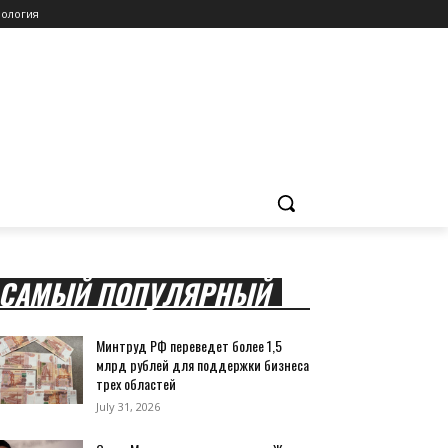
ология
САМЫЙ ПОПУЛЯРНЫЙ
Минтруд РФ переведет более 1,5
млрд рублей для поддержки бизнеса
трех областей
July 31, 2026