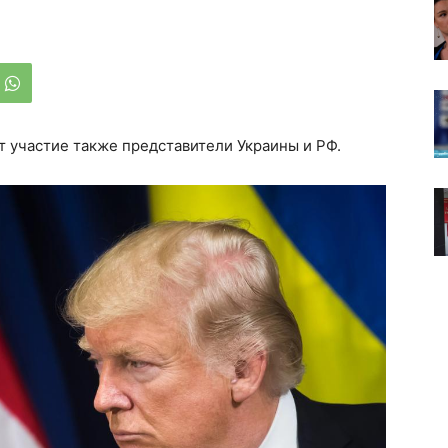
т участие также представители Украины и РФ.