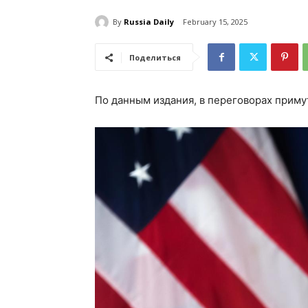
By
Russia Daily
February 15, 2025
Поделиться
По данным издания, в переговорах приму