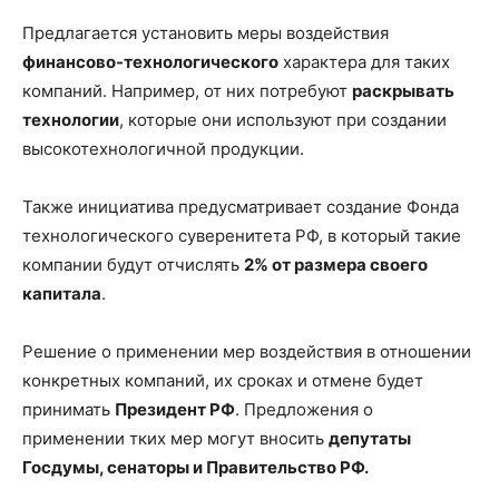
Предлагается установить меры воздействия
финансово-технологического
характера для таких
компаний. Например, от них потребуют
раскрывать
технологии
, которые они используют при создании
высокотехнологичной продукции.
Также инициатива предусматривает создание Фонда
технологического суверенитета РФ, в который такие
компании будут отчислять
2% от размера своего
капитала
.
Решение о применении мер воздействия в отношении
конкретных компаний, их сроках и отмене будет
принимать
Президент РФ
. Предложения о
применении тких мер могут вносить
депутаты
Госдумы, сенаторы и Правительство РФ.