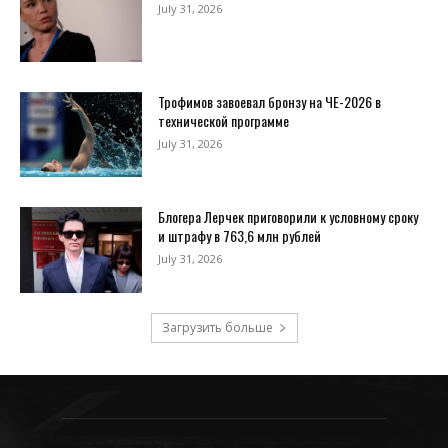
July 31, 2026
Трофимов завоевал бронзу на ЧЕ-2026 в
технической программе
July 31, 2026
Блогера Лерчек приговорили к условному сроку
и штрафу в 763,6 млн рублей
July 31, 2026
Загрузить больше