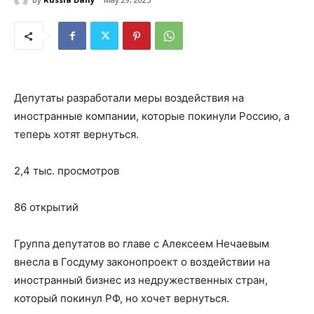
Депутаты разработали меры воздействия на
иностранные компании, которые покинули Россию, а
теперь хотят вернуться.
2,4 тыс. просмотров
86 открытий
Группа депутатов во главе с Алексеем Нечаевым
внесла в Госдуму законопроект о воздействии на
иностранный бизнес из недружественных стран,
который покинул РФ, но хочет вернуться.