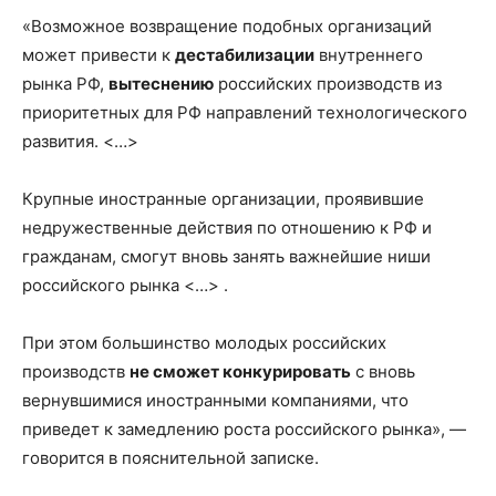
«Возможное возвращение подобных организаций
может привести к
дестабилизации
внутреннего
рынка РФ,
вытеснению
российских производств из
приоритетных для РФ направлений технологического
развития. <…>
Крупные иностранные организации, проявившие
недружественные действия по отношению к РФ и
гражданам, смогут вновь занять важнейшие ниши
российского рынка <…> .
При этом большинство молодых российских
производств
не сможет конкурировать
с вновь
вернувшимися иностранными компаниями, что
приведет к замедлению роста российского рынка», —
говорится в пояснительной записке.