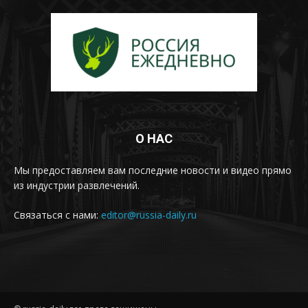
О НАС
Мы предоставляем вам последние новости и видео прямо
из индустрии развлечений.
Связаться с нами:
editor@russia-daily.ru