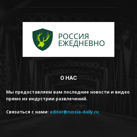
О НАС
Мы предоставляем вам последние новости и видео
прямо из индустрии развлечений.
Связаться с нами:
editor@russia-daily.ru