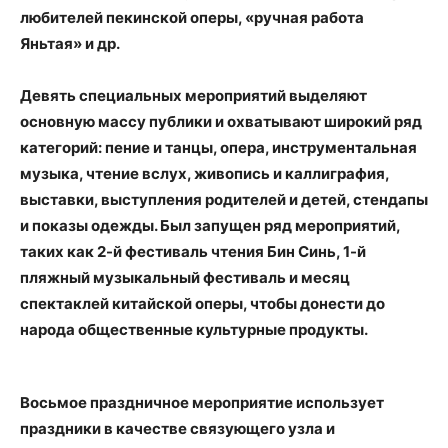
любителей пекинской оперы, «ручная работа
Яньтая» и др.
Девять специальных мероприятий выделяют
основную массу публики и охватывают широкий ряд
категорий: пение и танцы, опера, инструментальная
музыка, чтение вслух, живопись и каллиграфия,
выставки, выступления родителей и детей, стендапы
и показы одежды. Был запущен ряд мероприятий,
таких как 2-й фестиваль чтения Бин Синь, 1-й
пляжный музыкальный фестиваль и месяц
спектаклей китайской оперы, чтобы донести до
народа общественные культурные продукты.
Восьмое праздничное мероприятие использует
праздники в качестве связующего узла и