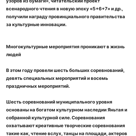
узоров из бумаги», читательский проект
всенародного чтения в новую эпоху «5+6+7» и др.,
получили награду провинциального правительства
за культурные инновации.
Многокультурные мероприятия проникают в жизнь
людей
В этом году провели шесть больших соревнований,
девять специальных мероприятий и восемь
праздничных мероприятий.
Шесть соревнований муниципального уровня
основаны на богатом культурном наследии Яньтая и
собранной культурной силе. Соревнования
охватывают креативные творческие соревнования
такие как, чтение вслух, танцы на площади, актеров