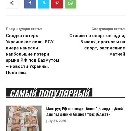
Предыдущая статья
Следующая статья
Сводка потерь.
Ставки на спорт сегодня,
Украинские силы ВСУ
5 июля, прогнозы на
вчера нанесли
спорт, расписание
наибольшие потери
матчей
армии РФ под Бахмутом
– новости Украины,
Политика
САМЫЙ ПОПУЛЯРНЫЙ
Минтруд РФ переведет более 1,5 млрд рублей
для поддержки бизнеса трех областей
July 31, 2026