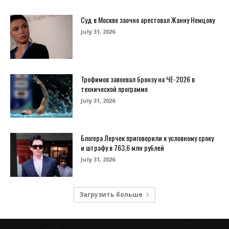
Суд в Москве заочно арестовал Жанну Немцову
July 31, 2026
Трофимов завоевал бронзу на ЧЕ-2026 в
технической программе
July 31, 2026
Блогера Лерчек приговорили к условному сроку
и штрафу в 763,6 млн рублей
July 31, 2026
Загрузить больше