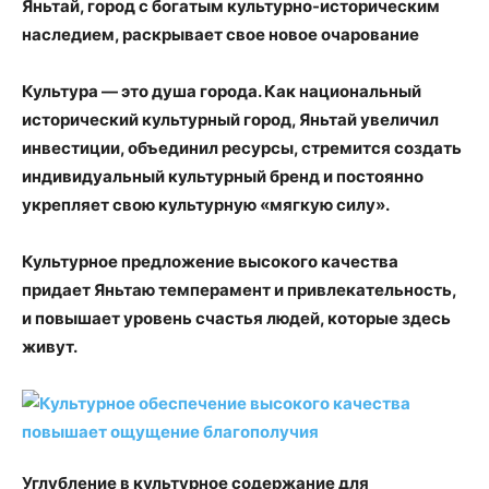
Яньтай, город с богатым культурно-историческим
наследием, раскрывает свое новое очарование
Культура — это душа города. Как национальный
исторический культурный город, Яньтай увеличил
инвестиции, объединил ресурсы, стремится создать
индивидуальный культурный бренд и постоянно
укрепляет свою культурную «мягкую силу».
Культурное предложение высокого качества
придает Яньтаю темперамент и привлекательность,
и повышает уровень счастья людей, которые здесь
живут.
Углубление в культурное содержание для