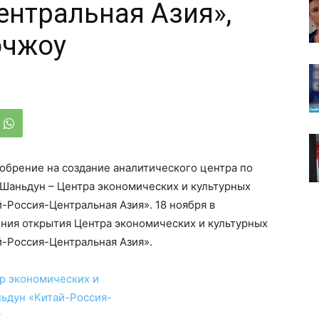
ентральная Азия»,
эчжоу
обрение на создание аналитического центра по
аньдун – Центра экономических и культурных
-Россия-Центральная Азия». 18 ноября в
ния открытия Центра экономических и культурных
-Россия-Центральная Азия».