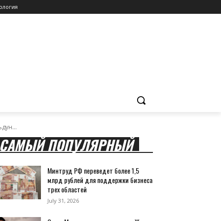
ология
дун...
САМЫЙ ПОПУЛЯРНЫЙ
Минтруд РФ переведет более 1,5
млрд рублей для поддержки бизнеса
трех областей
July 31, 2026