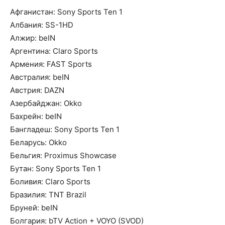
Афганистан: Sony Sports Ten 1
Албания: SS-1HD
Алжир: beIN
Аргентина: Claro Sports
Армения: FAST Sports
Австралия: beIN
Австрия: DAZN
Азербайджан: Okko
Бахрейн: beIN
Бангладеш: Sony Sports Ten 1
Беларусь: Okko
Бельгия: Proximus Showcase
Бутан: Sony Sports Ten 1
Боливия: Claro Sports
Бразилия: TNT Brazil
Бруней: beIN
Болгария: bTV Action + VOYO (SVOD)