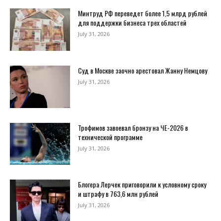
Минтруд РФ переведет более 1,5 млрд рублей
для поддержки бизнеса трех областей
July 31, 2026
Суд в Москве заочно арестовал Жанну Немцову
July 31, 2026
Трофимов завоевал бронзу на ЧЕ-2026 в
технической программе
July 31, 2026
Блогера Лерчек приговорили к условному сроку
и штрафу в 763,6 млн рублей
July 31, 2026