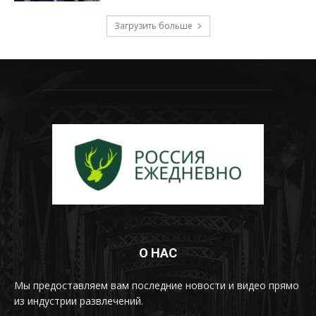
Загрузить больше
О НАС
Мы предоставляем вам последние новости и видео прямо
из индустрии развлечений.