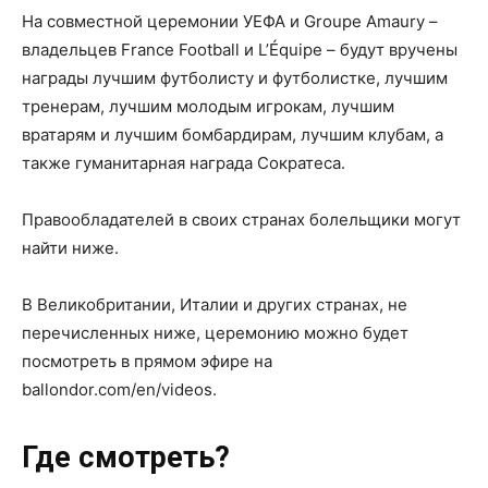
На совместной церемонии УЕФА и Groupe Amaury –
владельцев France Football и L’Équipe – будут вручены
награды лучшим футболисту и футболистке, лучшим
тренерам, лучшим молодым игрокам, лучшим
вратарям и лучшим бомбардирам, лучшим клубам, а
также гуманитарная награда Сократеса.
Правообладателей в своих странах болельщики могут
найти ниже.
В Великобритании, Италии и других странах, не
перечисленных ниже, церемонию можно будет
посмотреть в прямом эфире на
ballondor.com/en/videos.
Где смотреть?