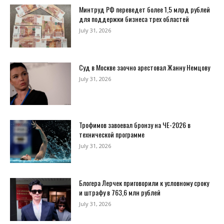
Минтруд РФ переведет более 1,5 млрд рублей
для поддержки бизнеса трех областей
July 31, 2026
Суд в Москве заочно арестовал Жанну Немцову
July 31, 2026
Трофимов завоевал бронзу на ЧЕ-2026 в
технической программе
July 31, 2026
Блогера Лерчек приговорили к условному сроку
и штрафу в 763,6 млн рублей
July 31, 2026