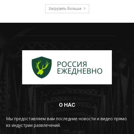
Загрузить больше
О НАС
Мы предоставляем вам последние новости и видео прямо
из индустрии развлечений.