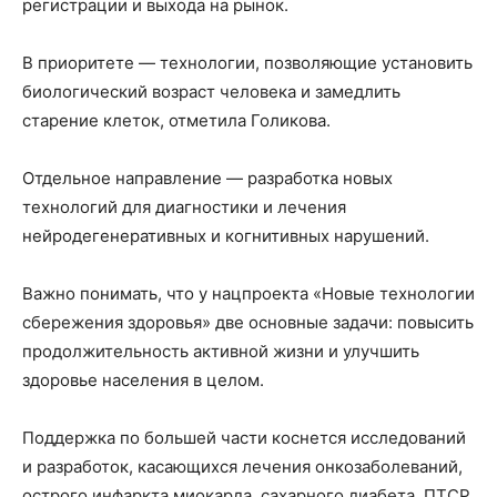
регистрации и выхода на рынок.
В приоритете — технологии, позволяющие установить
биологический возраст человека и замедлить
старение клеток, отметила Голикова.
Отдельное направление — разработка новых
технологий для диагностики и лечения
нейродегенеративных и когнитивных нарушений.
Важно понимать, что у нацпроекта «Новые технологии
сбережения здоровья» две основные задачи: повысить
продолжительность активной жизни и улучшить
здоровье населения в целом.
Поддержка по большей части коснется исследований
и разработок, касающихся лечения онкозаболеваний,
острого инфаркта миокарда, сахарного диабета, ПТСР