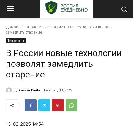
Домой
Технология
В России новые технологии позволят
замедлить старение
Технология
В России новые технологии
позволят замедлить
старение
By
Russia Daily
February 13, 2025
13-02-2025 14:54