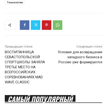
Технологии
Предыдущая статья
Следующая статья
ВОСПИТАННИЦА
Условия для возвращения
СЕВАСТОПОЛЬСКОЙ
западного бизнеса в
СПОРТШКОЛЫ ЗАНЯЛА
Россию уже формируются
ТРЕТЬЕ МЕСТО НА
ВСЕРОССИЙСКИХ
СОРЕВНОВАНИЯХ MAD
WAVE CLASSIC
САМЫЙ ПОПУЛЯРНЫЙ