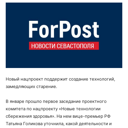
Новый нацпроект поддержит создание технологий,
замедляющих старение.
В январе прошло первое заседание проектного
комитета по нацпроекту «Новые технологии
сбережения здоровья». На нем вице-премьер РФ
Татьяна Голикова уточнила, какой деятельности и