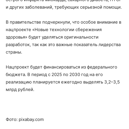
и других заболеваний, требующих серьезной помощи.
В правительстве подчеркнули, что особое внимание в
нацпроекте «Новые технологии сбережения
здоровья» будет уделяться оригинальности
разработок, так как это важные показатель лидерства
страны.
Нацпроект будет финансироваться из федерального
бюджета. В период с 2025 по 2030 год на его
реализацию планируется ежегодно выделять 3,2–3,5
млрд рублей.
Фото: pixabay.com