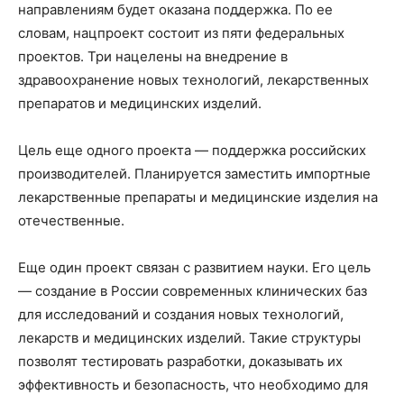
направлениям будет оказана поддержка. По ее
словам, нацпроект состоит из пяти федеральных
проектов. Три нацелены на внедрение в
здравоохранение новых технологий, лекарственных
препаратов и медицинских изделий.
Цель еще одного проекта — поддержка российских
производителей. Планируется заместить импортные
лекарственные препараты и медицинские изделия на
отечественные.
Еще один проект связан с развитием науки. Его цель
— создание в России современных клинических баз
для исследований и создания новых технологий,
лекарств и медицинских изделий. Такие структуры
позволят тестировать разработки, доказывать их
эффективность и безопасность, что необходимо для