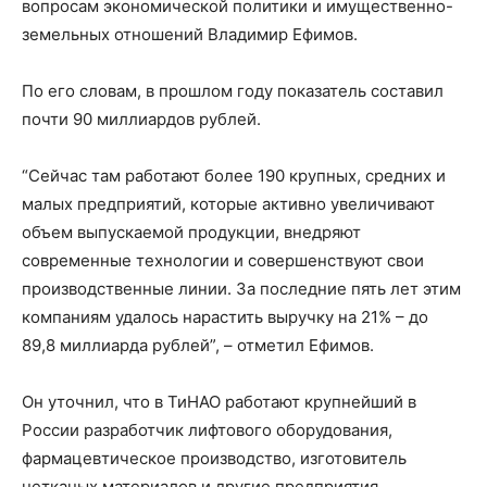
вопросам экономической политики и имущественно-
земельных отношений Владимир Ефимов.
По его словам, в прошлом году показатель составил
почти 90 миллиардов рублей.
“Сейчас там работают более 190 крупных, средних и
малых предприятий, которые активно увеличивают
объем выпускаемой продукции, внедряют
современные технологии и совершенствуют свои
производственные линии. За последние пять лет этим
компаниям удалось нарастить выручку на 21% – до
89,8 миллиарда рублей”, – отметил Ефимов.
Он уточнил, что в ТиНАО работают крупнейший в
России разработчик лифтового оборудования,
фармацевтическое производство, изготовитель
нетканых материалов и другие предприятия.