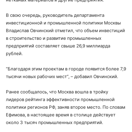
В свою очередь, руководитель департамента
инвестиционной и промышленной политики Москвы
Владислав Овчинский отметил, что объем инвестиций
в строительство и развитие промышленных
предприятий составляет свыше 26,9 миллиарда
рублей.
“Благодаря этим проектам в городе появится более 7,9
тысячи новых рабочих мест”, – добавил Овчинский.
Ранее сообщалось, что Москва вошла в тройку
лидеров рейтинга эффективности промышленной
политики регионов РФ, заняв второе место. По словам
Ефимова, в настоящее время в столице действует
около 3 тысяч промышленных предприятий.