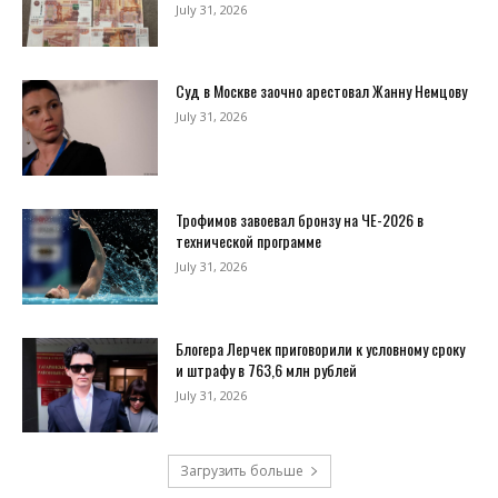
July 31, 2026
Суд в Москве заочно арестовал Жанну Немцову
July 31, 2026
Трофимов завоевал бронзу на ЧЕ-2026 в
технической программе
July 31, 2026
Блогера Лерчек приговорили к условному сроку
и штрафу в 763,6 млн рублей
July 31, 2026
Загрузить больше