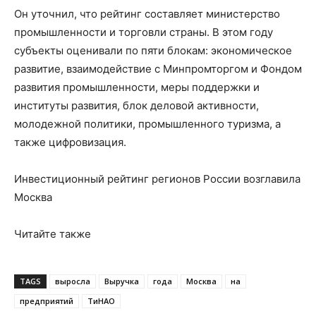
Он уточнил, что рейтинг составляет министерство
промышленности и торговли страны. В этом году
субъекты оценивали по пяти блокам: экономическое
развитие, взаимодействие с Минпромторгом и Фондом
развития промышленности, меры поддержки и
институты развития, блок деловой активности,
молодежной политики, промышленного туризма, а
также цифровизация.
Инвестиционный рейтинг регионов России возглавила
Москва
Читайте также
TAGS
выросла
Выручка
года
Москва
на
предприятий
ТиНАО