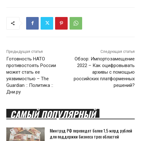
Предыдущая статья
Следующая статья
Готовность НАТО
Обзор: Импортозамещение
противостоять России
2022 – Как оцифровывать
может стать ее
архивы с помощью
уязвимостью – The
российских платформенных
Guardian :: Политика ::
решений?
Дни.ру
САМЫЙ ПОПУЛЯРНЫЙ
Минтруд РФ переведет более 1,5 млрд рублей
для поддержки бизнеса трех областей