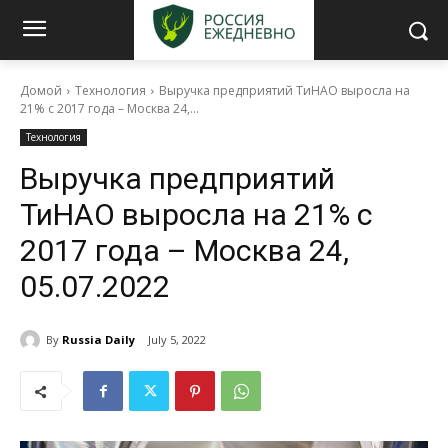
Домой
Технология
Выручка предприятий ТиНАО выросла на
21% с 2017 года – Москва 24,...
Технология
Выручка предприятий
ТиНАО выросла на 21% с
2017 года – Москва 24,
05.07.2022
By
Russia Daily
July 5, 2022