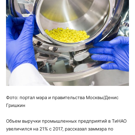
Фото: портал мэра и правительства Москвы/Денис
Гришкин
Объем выручки промышленных предприятий в ТиНАО
увеличился на 21% с 2017, рассказал заммэра по