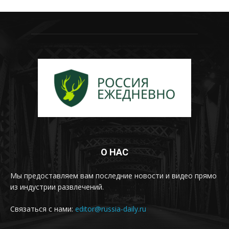
О НАС
Мы предоставляем вам последние новости и видео прямо
из индустрии развлечений.
Связаться с нами:
editor@russia-daily.ru