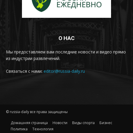
О НАС
Мы предоставляем вам последние новости и видео прямо
из индустрии развлечений.
Связаться с нами:
editor@russia-daily.ru
© russia-daily все права защищены
Домашняя страница
Новости
Виды спорта
Бизнес
Политика
Технология