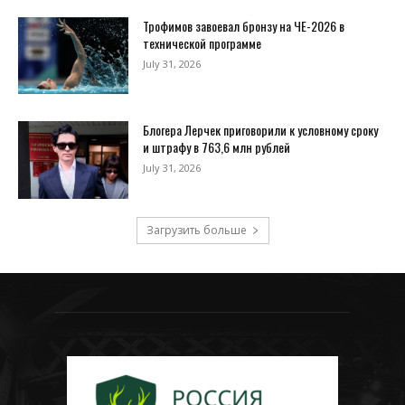
Трофимов завоевал бронзу на ЧЕ-2026 в
технической программе
July 31, 2026
Блогера Лерчек приговорили к условному сроку
и штрафу в 763,6 млн рублей
July 31, 2026
Загрузить больше