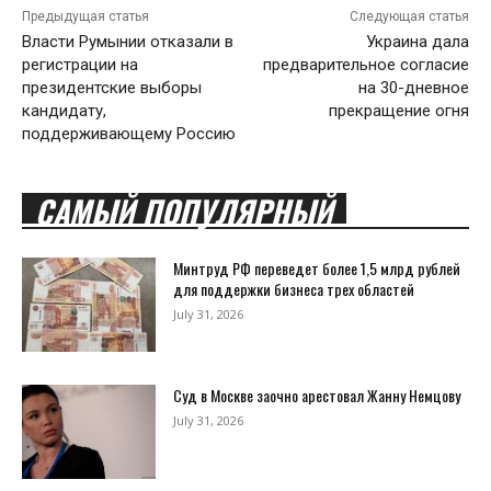
Предыдущая статья
Следующая статья
Власти Румынии отказали в
Украина дала
регистрации на
предварительное согласие
президентские выборы
на 30-дневное
кандидату,
прекращение огня
поддерживающему Россию
САМЫЙ ПОПУЛЯРНЫЙ
Минтруд РФ переведет более 1,5 млрд рублей
для поддержки бизнеса трех областей
July 31, 2026
Суд в Москве заочно арестовал Жанну Немцову
July 31, 2026