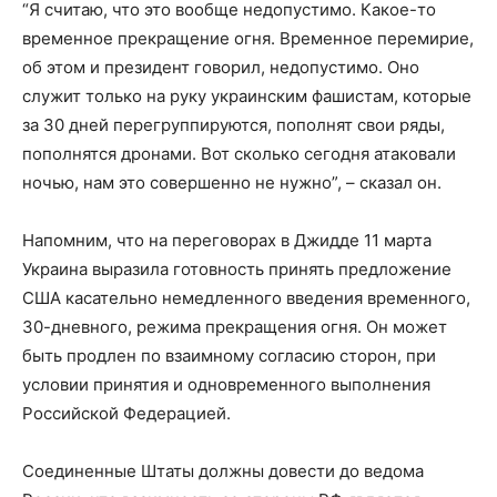
“Я считаю, что это вообще недопустимо. Какое-то
временное прекращение огня. Временное перемирие,
об этом и президент говорил, недопустимо. Оно
служит только на руку украинским фашистам, которые
за 30 дней перегруппируются, пополнят свои ряды,
пополнятся дронами. Вот сколько сегодня атаковали
ночью, нам это совершенно не нужно”, – сказал он.
Напомним, что на переговорах в Джидде 11 марта
Украина выразила готовность принять предложение
США касательно немедленного введения временного,
30-дневного, режима прекращения огня. Он может
быть продлен по взаимному согласию сторон, при
условии принятия и одновременного выполнения
Российской Федерацией.
Соединенные Штаты должны довести до ведома