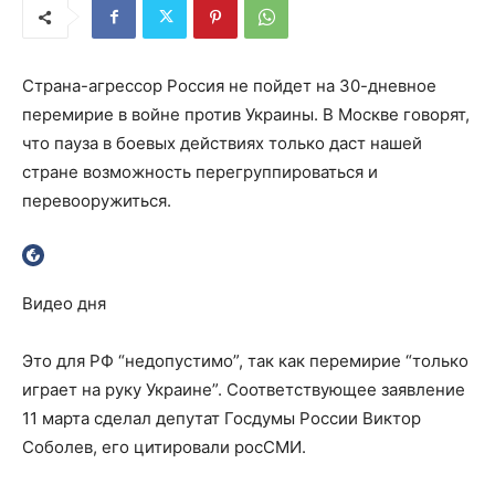
Страна-агрессор Россия не пойдет на 30-дневное
перемирие в войне против Украины. В Москве говорят,
что пауза в боевых действиях только даст нашей
стране возможность перегруппироваться и
перевооружиться.
Видео дня
Это для РФ “недопустимо”, так как перемирие “только
играет на руку Украине”. Соответствующее заявление
11 марта сделал депутат Госдумы России Виктор
Соболев, его цитировали росСМИ.